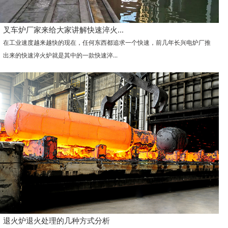
叉车炉厂家来给大家讲解快速淬火...
在工业速度越来越快的现在，任何东西都追求一个快速，前几年长兴电炉厂推
出来的快速淬火炉就是其中的一款快速淬...
退火炉退火处理的几种方式分析