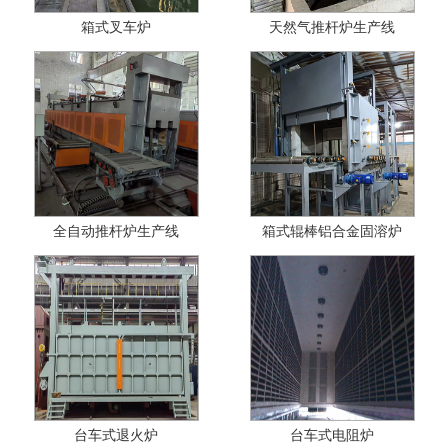
箱式叉车炉
天然气推杆炉生产线
全自动推杆炉生产线
箱式辊棒铝合金固溶炉
台车式退火炉
台车式电阻炉